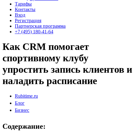
Тарифы
Контакты
Вход
Регистрация
Партнерская программа
+7 (495) 180-41-64
Как CRM помогает
спортивному клубу
упростить запись клиентов и
наладить расписание
Rubitime.ru
Блог
Бизнес
Содержание: