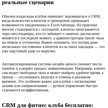
реальные сценарии
Обычно владельцы клубов начинают задумываться о CRM,
когда количество клиентов и тренировок превышает
возможности ежедневника и Excel-таблицы. На практике
многие сталкиваются с ситуацией: клиенты записываются
через мессенджеры, кто-то забывает о занятии, расписание
меняется в последний момент, а администраторы тратят часы
на обзвон и уточнения. Важно понимать, что потеря даже
нескольких постоянных клиентов из-за таких накладок — это
уже ощутимый удар по выручке.
Автоматизированная система онлайн-записи снижает число
ошибок и ускоряет процесс коммуникации. Например, клиент
сам видит свободные окна и может выбрать удобное время, а
тренер — отслеживать загрузку и отмены в реальном
времени. Это особенно важно для клубов с несколькими
залами или направлениями — ручное управление быстро
становится неэффективным.
CRM для фитнес клуба бесплатно: