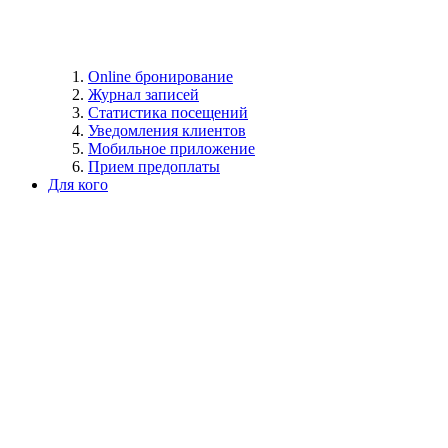
Online бронирование
Журнал записей
Статистика посещений
Уведомления клиентов
Мобильное приложение
Прием предоплаты
Для кого