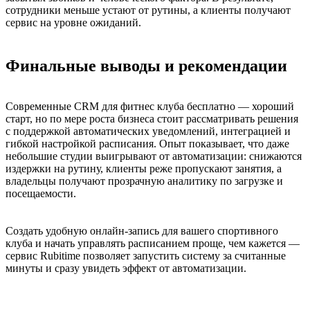
сотрудники меньше устают от рутины, а клиенты получают
сервис на уровне ожиданий.
Финальные выводы и рекомендации
Современные CRM для фитнес клуба бесплатно — хороший
старт, но по мере роста бизнеса стоит рассматривать решения
с поддержкой автоматических уведомлений, интеграцией и
гибкой настройкой расписания. Опыт показывает, что даже
небольшие студии выигрывают от автоматизации: снижаются
издержки на рутину, клиенты реже пропускают занятия, а
владельцы получают прозрачную аналитику по загрузке и
посещаемости.
Создать удобную онлайн-запись для вашего спортивного
клуба и начать управлять расписанием проще, чем кажется —
сервис Rubitime позволяет запустить систему за считанные
минуты и сразу увидеть эффект от автоматизации.