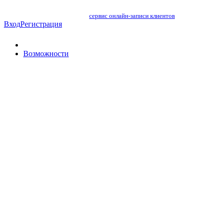
сервис онлайн-записи клиентов
Вход
Регистрация
Возможности