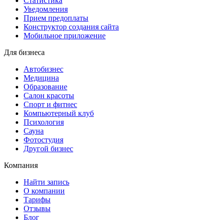
Статистика
Уведомления
Прием предоплаты
Конструктор создания сайта
Мобильное приложение
Для бизнеса
Автобизнес
Медицина
Образование
Салон красоты
Спорт и фитнес
Компьютерный клуб
Психология
Сауна
Фотостудия
Другой бизнес
Компания
Найти запись
О компании
Тарифы
Отзывы
Блог