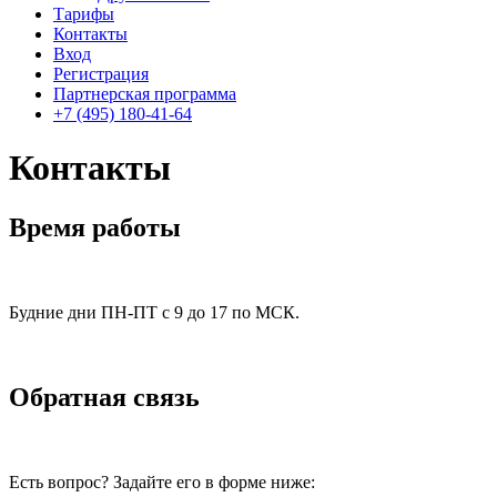
Тарифы
Контакты
Вход
Регистрация
Партнерская программа
+7 (495) 180-41-64
Контакты
Время работы
Будние дни ПН-ПТ с 9 до 17 по МСК.
Обратная связь
Есть вопрос? Задайте его в форме ниже: