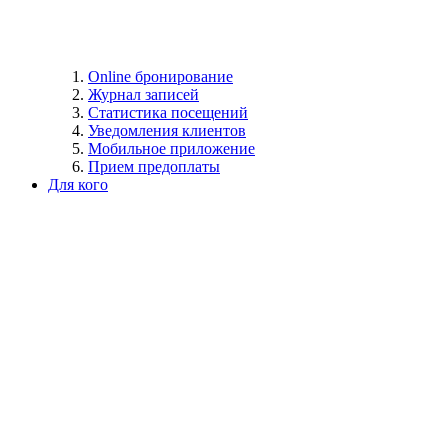
Online бронирование
Журнал записей
Статистика посещений
Уведомления клиентов
Мобильное приложение
Прием предоплаты
Для кого