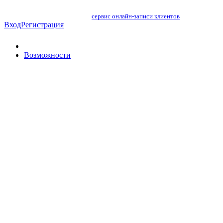
сервис онлайн-записи клиентов
Вход
Регистрация
Возможности