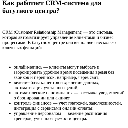
Как работает CRM-система для
батутного центра?
CRM (Customer Relationship Management) — это система,
которая автоматизирует управление клиентами и бизнес-
процессами. В батутном центре она выполняет несколько
ключевых функций:
онлайн-запись — клиенты могут выбрать и
забронировать удобное время посещения время без
звонков и переписок, например, через сайт;
ведение базы клиентов и хранение данных,
автоматизация учета посещений;
автоматические напоминания — рассылка уведомлений
о бронировании или акциях;
контроль финансов — учет платежей, задолженностей,
интеграция с сервисами онлайн-оплаты;
управление персоналом — ведение расписания
тренеров, учет посещаемости центра.