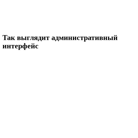
Так выглядит административный
интерфейс