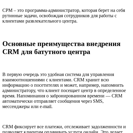
СРМ – это программа-администратор, которая берет на себя
рутинные задачи, освобождая сотрудников для работы с
клиентами развлекательного центра.
Основные преимущества внедрения
CRM для батутного центра
В первую очередь это удобная система для управления
взаимоотношениями с клиентами. CRM хранит всю
информацию о посетителях и может, например, напомнить
администратору, что клиент посещает центр в определенное
время. Напоминания о забронированном времени — CRM
автоматически отправляет сообщения через SMS,
мессенджеры или e-mail.
CRM фиксирует все платежи, отслеживает задолженности и
позволяет клиентам оплачивать услуги онлайн. Это делает