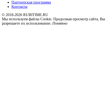
Партнерская программа
Контакты
© 2018-2026 RUBITIME.RU
Мы используем файлы Cookie. Продолжая просмотр сайта, Вы
разрешаете их использование.
Понятно