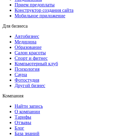
Прием предоплаты
Конструктор создания сайта
Мобильное приложение
Для бизнеса
Автобизнес
Медицина
Образование
Салон красоты
Спорт и фитнес
Компьютерный клуб
Психология
Сауна
Фотостудия
Другой бизнес
Компания
Найти запись
О компании
Тарифы
Отзывы
Блог
База знаний