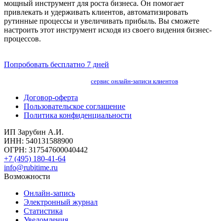
мощный инструмент для роста бизнеса. Он помогает
привлекать и удерживать клиентов, автоматизировать
рутинные процессы и увеличивать прибыль. Вы сможете
настроить этот инструмент исходя из своего видения бизнес-
процессов.
Попробовать бесплатно 7 дней
сервис онлайн-записи клиентов
Договор-оферта
Пользовательское соглашение
Политика конфиденциальности
ИП Зарубин А.И.
ИНН: 540131588900
ОГРН: 317547600040442
+7 (495) 180-41-64
info@rubitime.ru
Возможности
Онлайн-запись
Электронный журнал
Статистика
Уведомления