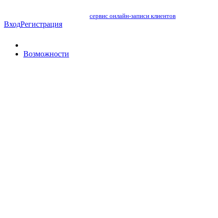
сервис онлайн-записи клиентов
Вход
Регистрация
Возможности