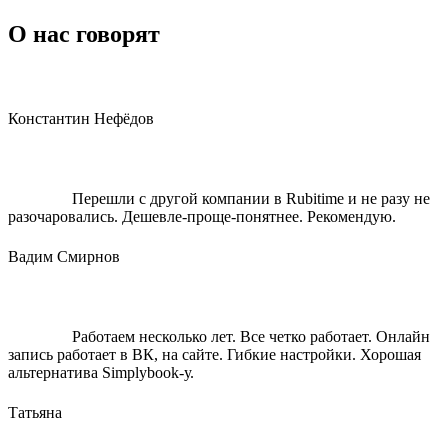
О нас говорят
Константин Нефёдов
Перешли с другой компании в Rubitime и не разу не
разочаровались. Дешевле-проще-понятнее. Рекомендую.
Вадим Смирнов
Работаем несколько лет. Все четко работает. Онлайн
запись работает в ВК, на сайте. Гибкие настройки. Хорошая
альтернатива Simplybook-у.
Татьяна