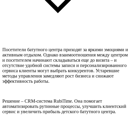
Посетители батутного центра приходят за яркими эмоциями и
активным отдыхом. Однако взаимоотношения между центром
и посетителем начинают складываться еще до визита – и
отсутствие удобной системы записи и персонализированного
сервиса клиенты могут выбрать конкурентов. Устаревшие
методы управления замедляют рост бизнеса и снижают
эффективность работы.
Решение – CRM-система RubiTime. Она помогает
автоматизировать рутинные процессы, улучшить клиентский
сервис и увеличить прибыль детского батутного центра.