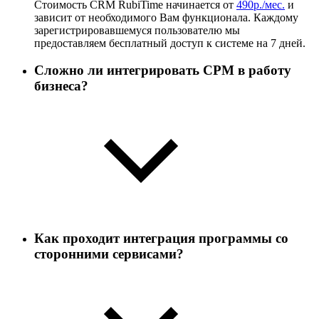
Стоимость CRM RubiTime начинается от
490р./мес.
и
зависит от необходимого Вам функционала. Каждому
зарегистрировавшемуся пользователю мы
предоставляем бесплатный доступ к системе на 7 дней.
Сложно ли интегрировать СРМ в работу
бизнеса?
Как проходит интеграция программы со
сторонними сервисами?