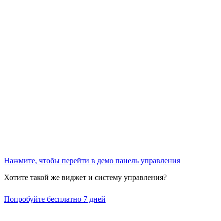
Нажмите, чтобы перейти в демо панель управления
Хотите такой же виджет и систему управления?
Попробуйте бесплатно 7 дней