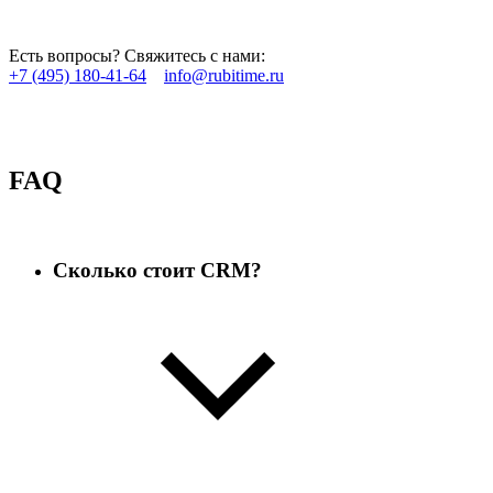
Есть вопросы? Свяжитесь с нами:
+7 (495) 180-41-64
info@rubitime.ru
FAQ
Сколько стоит CRM?