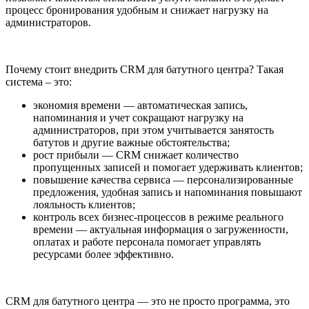
процесс бронирования удобным и снижает нагрузку на
администраторов.
Почему стоит внедрить CRM для батутного центра? Такая
система – это:
экономия времени — автоматическая запись,
напоминания и учет сокращают нагрузку на
администраторов, при этом учитывается занятость
батутов и другие важные обстоятельства;
рост прибыли — CRM снижает количество
пропущенных записей и помогает удерживать клиентов;
повышение качества сервиса — персонализированные
предложения, удобная запись и напоминания повышают
лояльность клиентов;
контроль всех бизнес-процессов в режиме реального
времени — актуальная информация о загруженности,
оплатах и работе персонала помогает управлять
ресурсами более эффективно.
CRM для батутного центра — это не просто программа, это