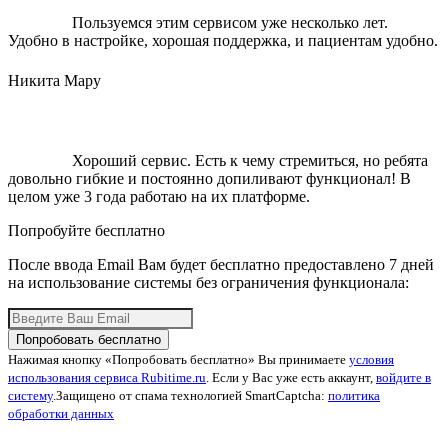
Пользуемся этим сервисом уже несколько лет.
Удобно в настройке, хорошая поддержка, и пациентам удобно.
Никита Мару
Хороший сервис. Есть к чему стремиться, но ребята
довольно гибкие и постоянно допиливают функционал! В
целом уже 3 года работаю на их платформе.
Попробуйте бесплатно
После ввода Email Вам будет бесплатно предоставлено 7 дней
на использование системы без ограничения функционала:
Попробовать бесплатно
Нажимая кнопку «Попробовать бесплатно» Вы принимаете
условия
использования сервиса Rubitime.ru
. Если у Вас уже есть аккаунт,
войдите в
систему
.
Защищено от спама технологией SmartCaptcha:
политика
обработки данных