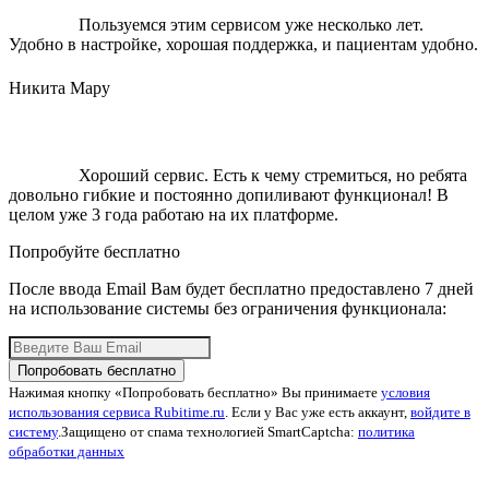
Пользуемся этим сервисом уже несколько лет.
Удобно в настройке, хорошая поддержка, и пациентам удобно.
Никита Мару
Хороший сервис. Есть к чему стремиться, но ребята
довольно гибкие и постоянно допиливают функционал! В
целом уже 3 года работаю на их платформе.
Попробуйте бесплатно
После ввода Email Вам будет бесплатно предоставлено 7 дней
на использование системы без ограничения функционала:
Попробовать бесплатно
Нажимая кнопку «Попробовать бесплатно» Вы принимаете
условия
использования сервиса Rubitime.ru
. Если у Вас уже есть аккаунт,
войдите в
систему
.
Защищено от спама технологией SmartCaptcha:
политика
обработки данных