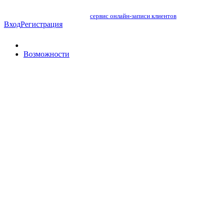
сервис онлайн-записи клиентов
Вход
Регистрация
Возможности