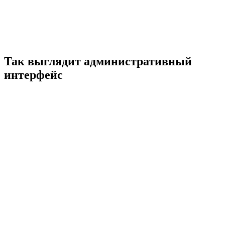
Так выглядит административный
интерфейс