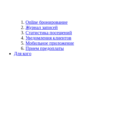
Online бронирование
Журнал записей
Статистика посещений
Уведомления клиентов
Мобильное приложение
Прием предоплаты
Для кого