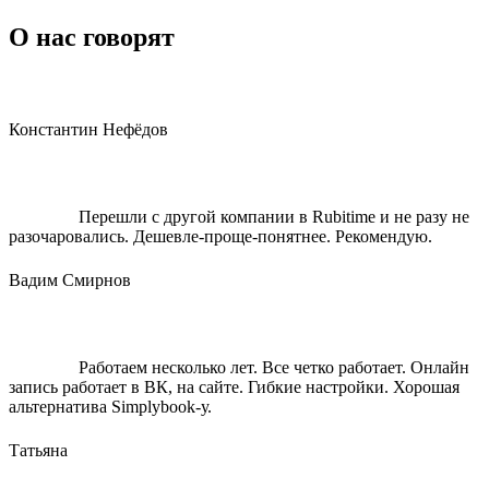
О нас говорят
Константин Нефёдов
Перешли с другой компании в Rubitime и не разу не
разочаровались. Дешевле-проще-понятнее. Рекомендую.
Вадим Смирнов
Работаем несколько лет. Все четко работает. Онлайн
запись работает в ВК, на сайте. Гибкие настройки. Хорошая
альтернатива Simplybook-у.
Татьяна