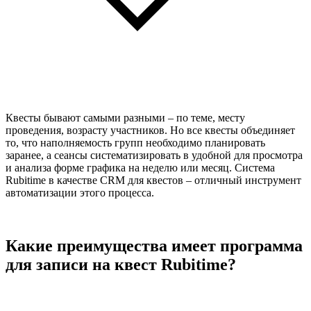
Квесты бывают самыми разными – по теме, месту
проведения, возрасту участников. Но все квесты объединяет
то, что наполняемость групп необходимо планировать
заранее, а сеансы систематизировать в удобной для просмотра
и анализа форме графика на неделю или месяц. Система
Rubitime в качестве CRM для квестов – отличный инструмент
автоматизации этого процесса.
Какие преимущества имеет программа
для записи на квест Rubitime?