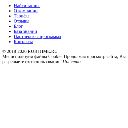
Найти запись
О компании
Тарифы
Отзывы
Блог
База знаний
Партнерская программа
Контакты
© 2018-2026 RUBITIME.RU
Мы используем файлы Cookie. Продолжая просмотр сайта, Вы
разрешаете их использование.
Понятно