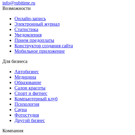
info@rubitime.ru
Возможности
Онлайн-запись
Электронный журнал
Статистика
Уведомления
Прием предоплаты
Конструктор создания сайта
Мобильное приложение
Для бизнеса
Автобизнес
Медицина
Образование
Салон красоты
Спорт и фитнес
Компьютерный клуб
Психология
Сауна
Фотостудия
Другой бизнес
Компания