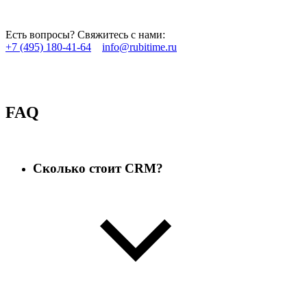
Есть вопросы? Свяжитесь с нами:
+7 (495) 180-41-64
info@rubitime.ru
FAQ
Сколько стоит CRM?