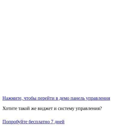
Нажмите, чтобы перейти в демо панель управления
Хотите такой же виджет и систему управления?
Попробуйте бесплатно 7 дней