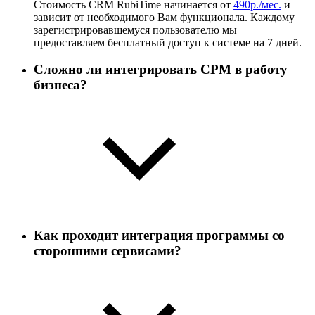
Стоимость CRM RubiTime начинается от
490р./мес.
и
зависит от необходимого Вам функционала. Каждому
зарегистрировавшемуся пользователю мы
предоставляем бесплатный доступ к системе на 7 дней.
Сложно ли интегрировать СРМ в работу
бизнеса?
Как проходит интеграция программы со
сторонними сервисами?