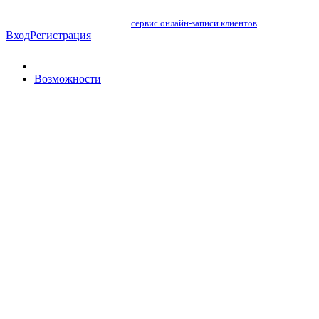
сервис онлайн-записи клиентов
Вход
Регистрация
Возможности