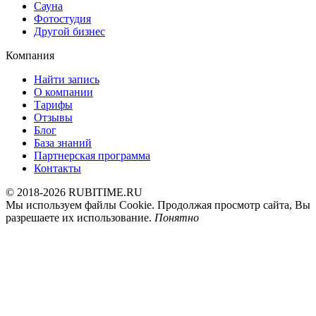
Сауна
Фотостудия
Другой бизнес
Компания
Найти запись
О компании
Тарифы
Отзывы
Блог
База знаний
Партнерская программа
Контакты
© 2018-2026 RUBITIME.RU
Мы используем файлы Cookie. Продолжая просмотр сайта, Вы
разрешаете их использование.
Понятно