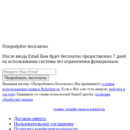
Попробуйте бесплатно
После ввода Email Вам будет бесплатно предоставлено 7 дней
на использование системы без ограничения функционала:
Попробовать бесплатно
Нажимая кнопку «Попробовать бесплатно» Вы принимаете
условия
использования сервиса Rubitime.ru
. Если у Вас уже есть аккаунт,
войдите в
систему
.
Защищено от спама технологией SmartCaptcha:
политика
обработки данных
сервис онлайн-записи клиентов
Договор-оферта
Пользовательское соглашение
Политика конфиденциальности