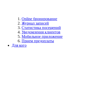
Online бронирование
Журнал записей
Статистика посещений
Уведомления клиентов
Мобильное приложение
Прием предоплаты
Для кого