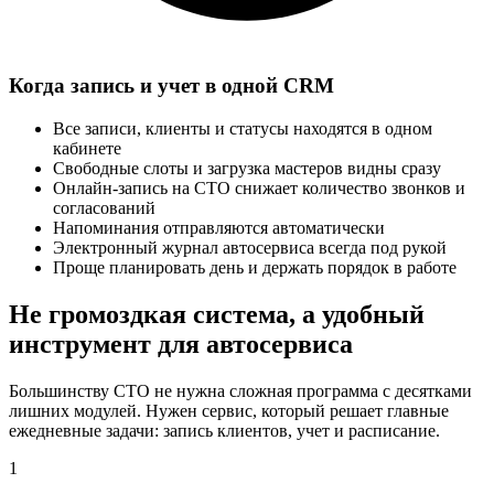
Когда запись и учет в одной CRM
Все записи, клиенты и статусы находятся в одном
кабинете
Свободные слоты и загрузка мастеров видны сразу
Онлайн-запись на СТО снижает количество звонков и
согласований
Напоминания отправляются автоматически
Электронный журнал автосервиса всегда под рукой
Проще планировать день и держать порядок в работе
Не громоздкая система, а удобный
инструмент для автосервиса
Большинству СТО не нужна сложная программа с десятками
лишних модулей. Нужен сервис, который решает главные
ежедневные задачи: запись клиентов, учет и расписание.
1