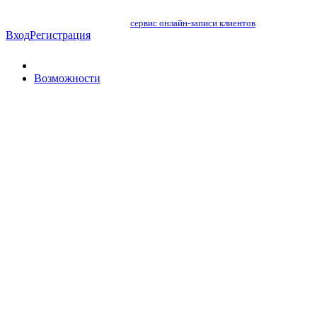
сервис онлайн-записи клиентов
Вход
Регистрация
Возможности