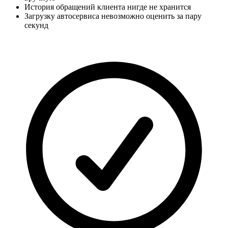
История обращений клиента нигде не хранится
Загрузку автосервиса невозможно оценить за пару
секунд