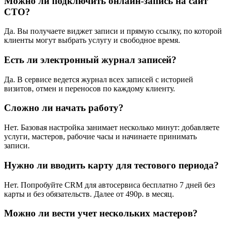
Можно ли подключить онлайн-запись на сайт
СТО?
Да. Вы получаете виджет записи и прямую ссылку, по которой
клиенты могут выбрать услугу и свободное время.
Есть ли электронный журнал записей?
Да. В сервисе ведется журнал всех записей с историей
визитов, отмен и переносов по каждому клиенту.
Сложно ли начать работу?
Нет. Базовая настройка занимает несколько минут: добавляете
услуги, мастеров, рабочие часы и начинаете принимать
записи.
Нужно ли вводить карту для тестового периода?
Нет. Попробуйте CRM для автосервиса бесплатно 7 дней без
карты и без обязательств. Далее от 490р. в месяц.
Можно ли вести учет нескольких мастеров?