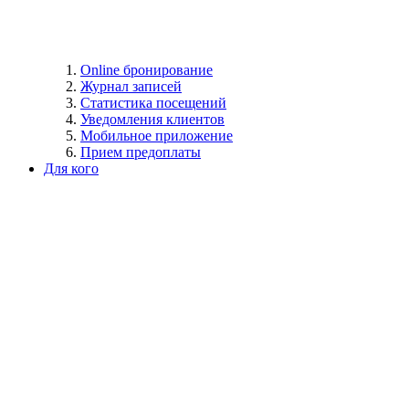
Online бронирование
Журнал записей
Статистика посещений
Уведомления клиентов
Мобильное приложение
Прием предоплаты
Для кого