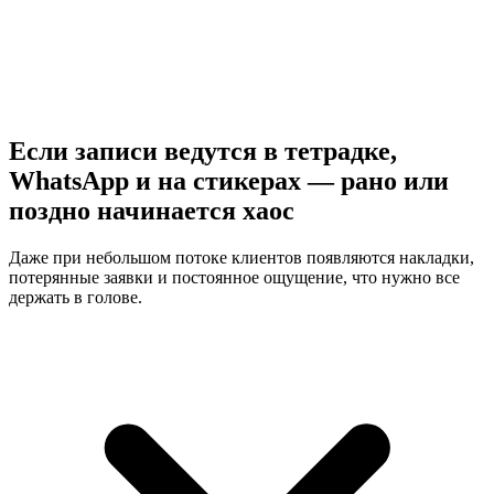
Если записи ведутся в тетрадке,
WhatsApp и на стикерах — рано или
поздно начинается хаос
Даже при небольшом потоке клиентов появляются накладки,
потерянные заявки и постоянное ощущение, что нужно все
держать в голове.