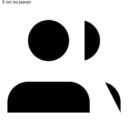
8 лет на рынке