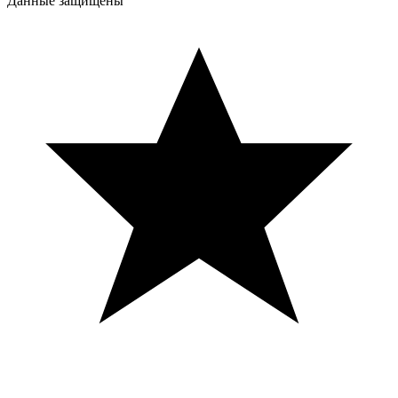
Данные защищены