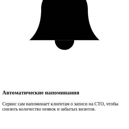
Автоматические напоминания
Сервис сам напоминает клиентам о записи на СТО, чтобы
снизить количество неявок и забытых визитов.