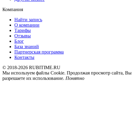
Компания
Найти запись
О компании
Тарифы
Отзывы
Блог
База знаний
Партнерская программа
Контакты
© 2018-2026 RUBITIME.RU
Мы используем файлы Cookie. Продолжая просмотр сайта, Вы
разрешаете их использование.
Понятно