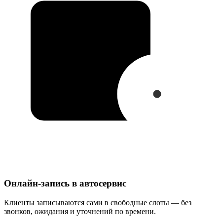
Онлайн-запись в автосервис
Клиенты записываются сами в свободные слоты — без
звонков, ожидания и уточнений по времени.