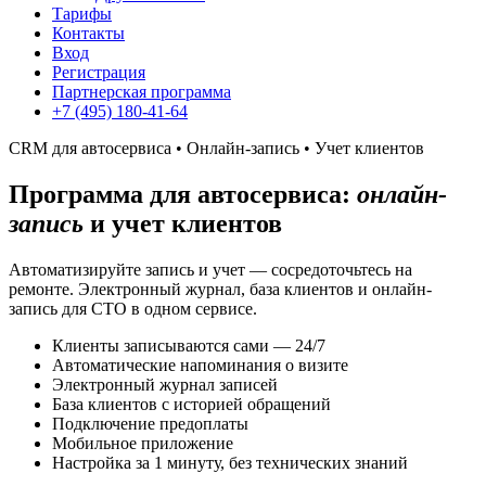
Тарифы
Контакты
Вход
Регистрация
Партнерская программа
+7 (495) 180-41-64
CRM для автосервиса • Онлайн-запись • Учет клиентов
Программа для автосервиса:
онлайн-
запись
и учет клиентов
Автоматизируйте запись и учет — сосредоточьтесь на
ремонте. Электронный журнал, база клиентов и онлайн-
запись для СТО в одном сервисе.
Клиенты записываются сами — 24/7
Автоматические напоминания о визите
Электронный журнал записей
База клиентов с историей обращений
Подключение предоплаты
Мобильное приложение
Настройка за 1 минуту, без технических знаний