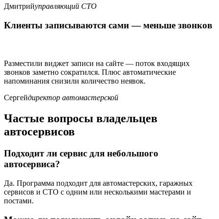
Дмитрий
управляющий СТО
Клиенты записываются сами — меньше звонков
Разместили виджет записи на сайте — поток входящих
звонков заметно сократился. Плюс автоматические
напоминания снизили количество неявок.
Сергей
директор автомастерской
Частые вопросы владельцев
автосервисов
Подходит ли сервис для небольшого
автосервиса?
Да. Программа подходит для автомастерских, гаражных
сервисов и СТО с одним или несколькими мастерами и
постами.