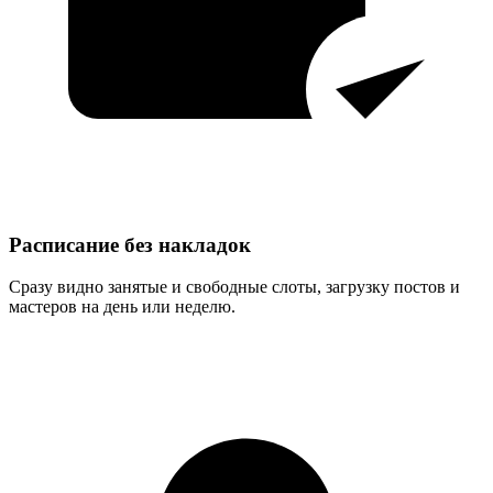
Расписание без накладок
Сразу видно занятые и свободные слоты, загрузку постов и
мастеров на день или неделю.