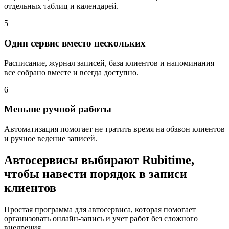
отдельных таблиц и календарей.
5
Один сервис вместо нескольких
Расписание, журнал записей, база клиентов и напоминания —
все собрано вместе и всегда доступно.
6
Меньше ручной работы
Автоматизация помогает не тратить время на обзвон клиентов
и ручное ведение записей.
Автосервисы выбирают Rubitime,
чтобы навести порядок в записи
клиентов
Простая программа для автосервиса, которая помогает
организовать онлайн-запись и учет работ без сложного
внедрения.