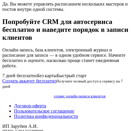
Да. Вы можете управлять расписанием нескольких мастеров и
постов внутри одной системы.
Попробуйте CRM для автосервиса
бесплатно и наведите порядок в записи
клиентов
Онлайн-запись, база клиентов, электронный журнал и
расписание для записи — в одном удобном сервисе. Начните
бесплатно и оцените, насколько проще станет ежедневная
работа.
7 дней бесплатно
Без карты
Быстрый старт
Создать аккаунт бесплатно
Получите полный доступ к сервису на 7
дней
сервис онлайн-записи клиентов
Договор-оферта
Пользовательское соглашение
Политика конфиденциальности
ИП Зарубин А.И.