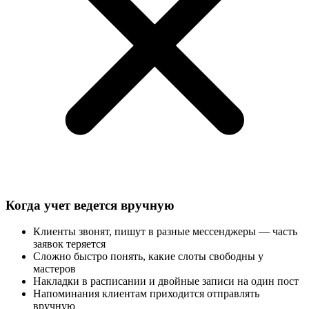
Когда учет ведется вручную
Клиенты звонят, пишут в разные мессенджеры — часть
заявок теряется
Сложно быстро понять, какие слоты свободны у
мастеров
Накладки в расписании и двойные записи на один пост
Напоминания клиентам приходится отправлять
вручную