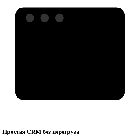
Простая CRM без перегруза