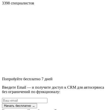
3398 специалистов
Попробуйте бесплатно 7 дней
Введите Email — и получите доступ к CRM для автосервиса
без ограничений по функционалу:
Начать бесплатно →