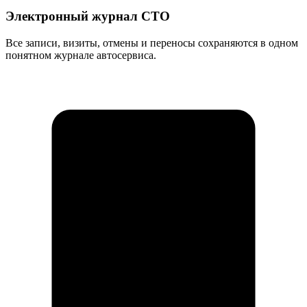
Электронный журнал СТО
Все записи, визиты, отмены и переносы сохраняются в одном
понятном журнале автосервиса.