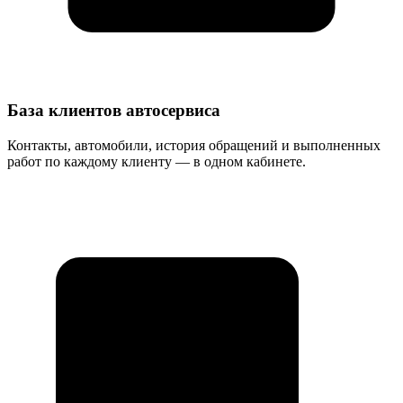
База клиентов автосервиса
Контакты, автомобили, история обращений и выполненных
работ по каждому клиенту — в одном кабинете.