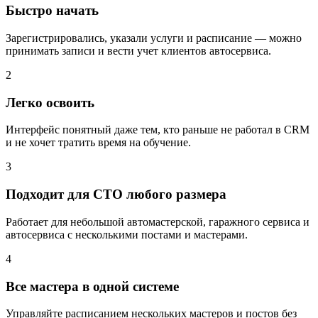
Быстро начать
Зарегистрировались, указали услуги и расписание — можно
принимать записи и вести учет клиентов автосервиса.
2
Легко освоить
Интерфейс понятный даже тем, кто раньше не работал в CRM
и не хочет тратить время на обучение.
3
Подходит для СТО любого размера
Работает для небольшой автомастерской, гаражного сервиса и
автосервиса с несколькими постами и мастерами.
4
Все мастера в одной системе
Управляйте расписанием нескольких мастеров и постов без