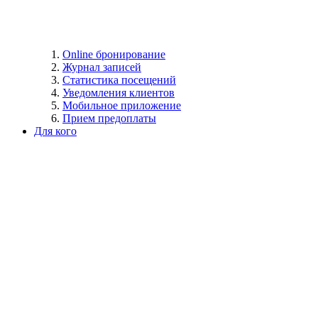
Online бронирование
Журнал записей
Статистика посещений
Уведомления клиентов
Мобильное приложение
Прием предоплаты
Для кого