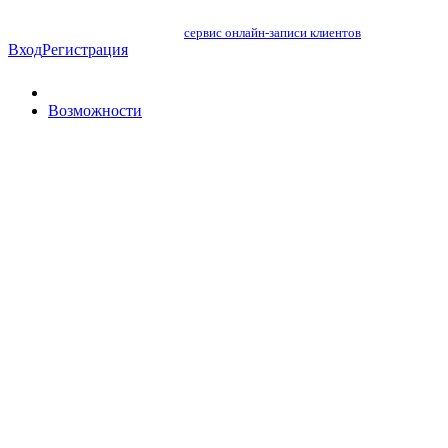
сервис онлайн-записи клиентов
Вход
Регистрация
Возможности