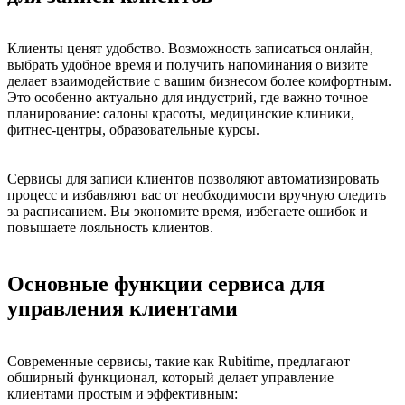
Клиенты ценят удобство. Возможность записаться онлайн,
выбрать удобное время и получить напоминания о визите
делает взаимодействие с вашим бизнесом более комфортным.
Это особенно актуально для индустрий, где важно точное
планирование: салоны красоты, медицинские клиники,
фитнес-центры, образовательные курсы.
Сервисы для записи клиентов позволяют автоматизировать
процесс и избавляют вас от необходимости вручную следить
за расписанием. Вы экономите время, избегаете ошибок и
повышаете лояльность клиентов.
Основные функции сервиса для
управления клиентами
Современные сервисы, такие как Rubitime, предлагают
обширный функционал, который делает управление
клиентами простым и эффективным: