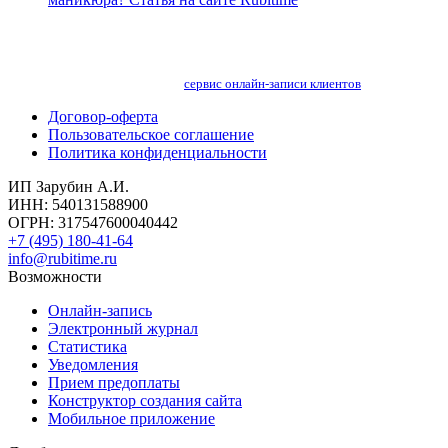
сервис онлайн-записи клиентов
Договор-оферта
Пользовательское соглашение
Политика конфиденциальности
ИП Зарубин А.И.
ИНН: 540131588900
ОГРН: 317547600040442
+7 (495) 180-41-64
info@rubitime.ru
Возможности
Онлайн-запись
Электронный журнал
Статистика
Уведомления
Прием предоплаты
Конструктор создания сайта
Мобильное приложение