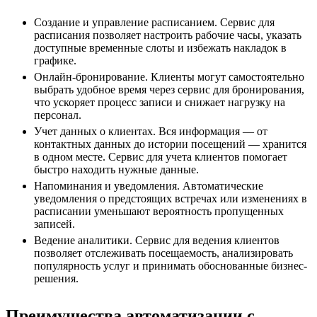
Создание и управление расписанием. Сервис для
расписания позволяет настроить рабочие часы, указать
доступные временные слоты и избежать накладок в
графике.
Онлайн-бронирование. Клиенты могут самостоятельно
выбрать удобное время через сервис для бронирования,
что ускоряет процесс записи и снижает нагрузку на
персонал.
Учет данных о клиентах. Вся информация — от
контактных данных до истории посещений — хранится
в одном месте. Сервис для учета клиентов помогает
быстро находить нужные данные.
Напоминания и уведомления. Автоматические
уведомления о предстоящих встречах или изменениях в
расписании уменьшают вероятность пропущенных
записей.
Ведение аналитики. Сервис для ведения клиентов
позволяет отслеживать посещаемость, анализировать
популярность услуг и принимать обоснованные бизнес-
решения.
Преимущества автоматизации с