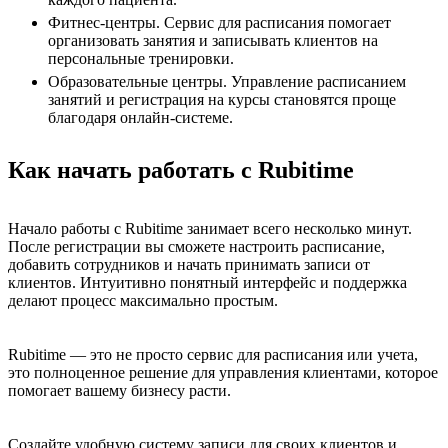
Фитнес-центры. Сервис для расписания помогает
организовать занятия и записывать клиентов на
персональные тренировки.
Образовательные центры. Управление расписанием
занятий и регистрация на курсы становятся проще
благодаря онлайн-системе.
Как начать работать с Rubitime
Начало работы с Rubitime занимает всего несколько минут.
После регистрации вы сможете настроить расписание,
добавить сотрудников и начать принимать записи от
клиентов. Интуитивно понятный интерфейс и поддержка
делают процесс максимально простым.
Rubitime — это не просто сервис для расписания или учета,
это полноценное решение для управления клиентами, которое
помогает вашему бизнесу расти.
Создайте удобную систему записи для своих клиентов и