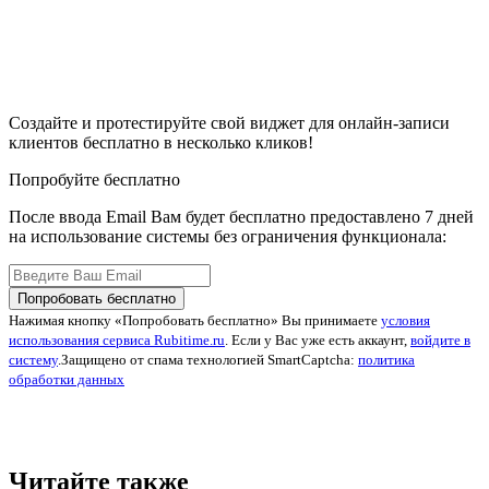
Создайте и протестируйте свой виджет для онлайн-записи
клиентов бесплатно в несколько кликов!
Попробуйте бесплатно
После ввода Email Вам будет бесплатно предоставлено 7 дней
на использование системы без ограничения функционала:
Попробовать бесплатно
Нажимая кнопку «Попробовать бесплатно» Вы принимаете
условия
использования сервиса Rubitime.ru
. Если у Вас уже есть аккаунт,
войдите в
систему
.
Защищено от спама технологией SmartCaptcha:
политика
обработки данных
Читайте также