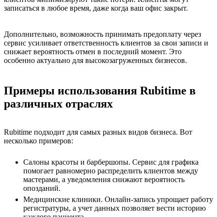
записаться в любое время, даже когда ваш офис закрыт.
Дополнительно, возможность принимать предоплату через
сервис усиливает ответственность клиентов за свои записи и
снижает вероятность отмен в последний момент. Это
особенно актуально для высокозагруженных бизнесов.
Примеры использования Rubitime в
различных отраслях
Rubitime подходит для самых разных видов бизнеса. Вот
несколько примеров:
Салоны красоты и барбершопы. Сервис для графика
помогает равномерно распределить клиентов между
мастерами, а уведомления снижают вероятность
опозданий.
Медицинские клиники. Онлайн-запись упрощает работу
регистратуры, а учет данных позволяет вести историю
каждого пациента.