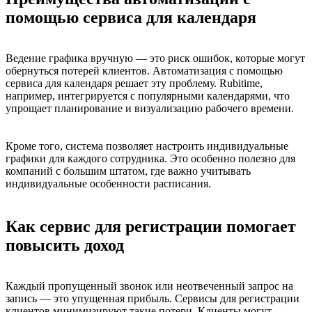
помощью сервиса для календаря
Ведение графика вручную — это риск ошибок, которые могут
обернуться потерей клиентов. Автоматизация с помощью
сервиса для календаря решает эту проблему. Rubitime,
например, интегрируется с популярными календарями, что
упрощает планирование и визуализацию рабочего времени.
Кроме того, система позволяет настроить индивидуальные
графики для каждого сотрудника. Это особенно полезно для
компаний с большим штатом, где важно учитывать
индивидуальные особенности расписания.
Как сервис для регистрации помогает
повысить доход
Каждый пропущенный звонок или неотвеченный запрос на
запись — это упущенная прибыль. Сервисы для регистрации
клиентов минимизируют такие потери. Клиенты могут