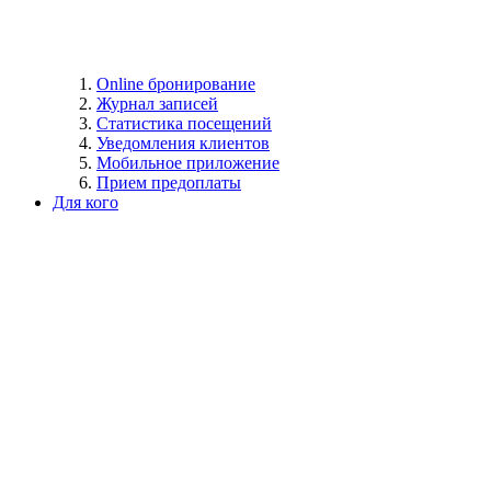
Online бронирование
Журнал записей
Статистика посещений
Уведомления клиентов
Мобильное приложение
Прием предоплаты
Для кого