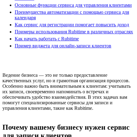
Основные функции сервиса для управления клиентами
Преимущества автоматизации с помощью сервиса для
календаря
Как сервис для регистрации помогает повысить доход
Примеры использования Rubitime в различных отраслях
Как начать работать с Rubitime
Пример виджета для онлайн-записи клиентов
Ведение бизнеса — это не только предоставление
качественных услуг, но и грамотная организация процессов.
Особенно важно быть внимательным к клиентам: учитывать
их записи, своевременно напоминать о встречах и
обеспечивать удобство взаимодействия. В этих задачах вам
помогут специализированные сервисы для записи и
управления клиентами, такие как Rubitime.
Почему вашему бизнесу нужен сервис
для записи клиентов