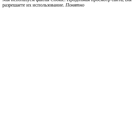
разрешаете их использование.
Понятно