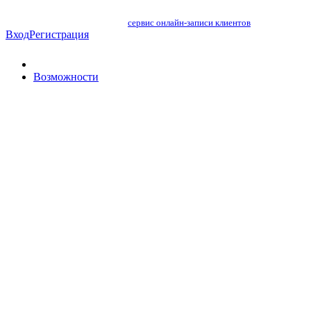
сервис онлайн-записи клиентов
Вход
Регистрация
Возможности