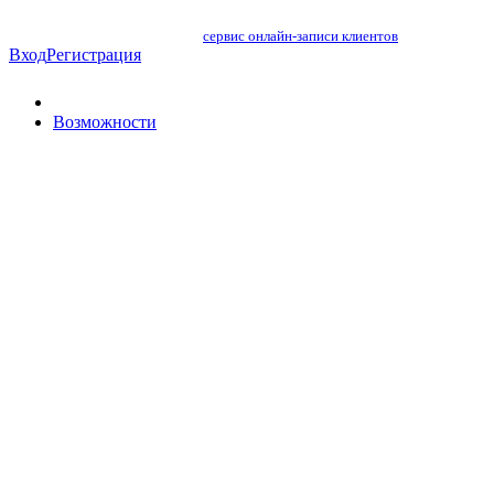
сервис онлайн-записи клиентов
Вход
Регистрация
Возможности