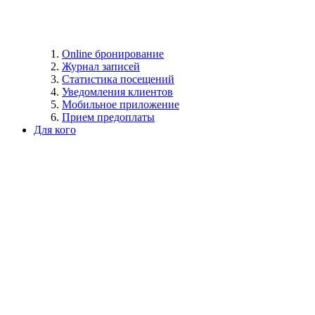
Online бронирование
Журнал записей
Статистика посещений
Уведомления клиентов
Мобильное приложение
Прием предоплаты
Для кого