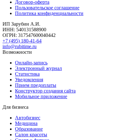
Договор-оферта
Пользовательское соглашение
Политика конфиденциальности
ИП Зарубин А.И.
ИНН: 540131588900
ОГРН: 317547600040442
+7 (495) 180-41-64
info@rubitime.ru
Возможности
Онлайн-запись
Электронный журнал
Статистика
Уведомления
Прием предоплаты
Конструктор создания сайта
Мобильное приложение
Для бизнеса
Автобизнес
Медицина
Образование
Салон красоты