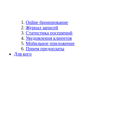
Online бронирование
Журнал записей
Статистика посещений
Уведомления клиентов
Мобильное приложение
Прием предоплаты
Для кого