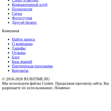
Спорт и фитнес
Компьютерный клуб
Психология
Сауна
Фотостудия
Другой бизнес
Компания
Найти запись
О компании
Тарифы
Отзывы
Блог
База знаний
Партнерская программа
Контакты
© 2018-2026 RUBITIME.RU
Мы используем файлы Cookie. Продолжая просмотр сайта, Вы
разрешаете их использование.
Понятно