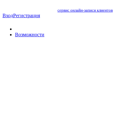
сервис онлайн-записи клиентов
Вход
Регистрация
Возможности