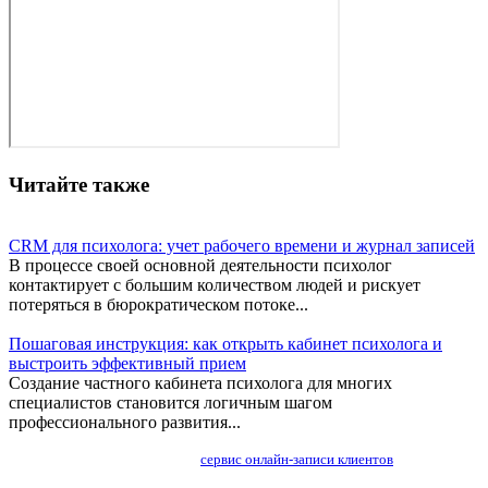
Читайте также
CRM для психолога: учет рабочего времени и журнал записей
В процессе своей основной деятельности психолог
контактирует с большим количеством людей и рискует
потеряться в бюрократическом потоке...
Пошаговая инструкция: как открыть кабинет психолога и
выстроить эффективный прием
Создание частного кабинета психолога для многих
специалистов становится логичным шагом
профессионального развития...
сервис онлайн-записи клиентов