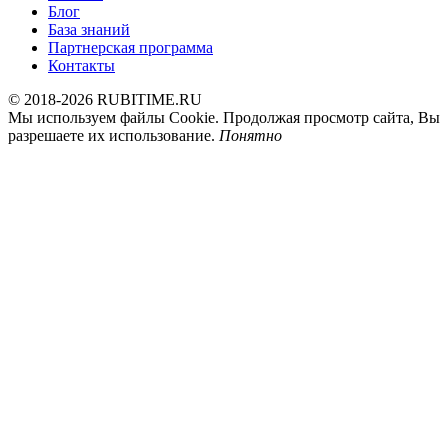
Блог
База знаний
Партнерская программа
Контакты
© 2018-2026 RUBITIME.RU
Мы используем файлы Cookie. Продолжая просмотр сайта, Вы
разрешаете их использование.
Понятно