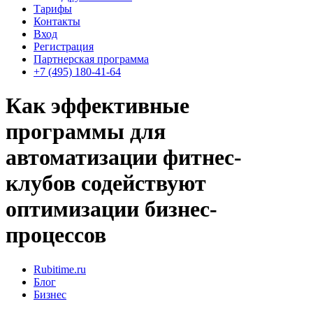
Тарифы
Контакты
Вход
Регистрация
Партнерская программа
+7 (495) 180-41-64
Как эффективные
программы для
автоматизации фитнес-
клубов содействуют
оптимизации бизнес-
процессов
Rubitime.ru
Блог
Бизнес