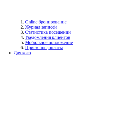
Online бронирование
Журнал записей
Статистика посещений
Уведомления клиентов
Мобильное приложение
Прием предоплаты
Для кого