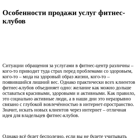
Особенности продажи услуг фитнес-
клубов
Ситуации обращения за услугами в фитнес-центр различны –
кого-то приводит туда страх перед проблемами со здоровьем,
кого-то – мода на здоровый образ жизни, кого-то –
появившийся лишний вес. Однако практически всех клиентов
фитнес-клубов объединяет одно: желание как можно дольше
оставаться красивыми, здоровыми и активными. Как правило,
это социально активные люди, а в наши дни это неразрывно
связано с глубокой вовлечённостью в интернет-пространство.
Значит, искать новых клиентов через интернет – отличная
идея для владельцев фитнес-клубов.
Однако всё будет бесполезно, если вы не будете учитывать