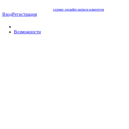
сервис онлайн-записи клиентов
Вход
Регистрация
Возможности