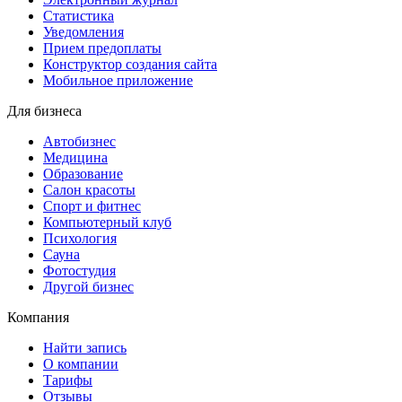
Статистика
Уведомления
Прием предоплаты
Конструктор создания сайта
Мобильное приложение
Для бизнеса
Автобизнес
Медицина
Образование
Салон красоты
Спорт и фитнес
Компьютерный клуб
Психология
Сауна
Фотостудия
Другой бизнес
Компания
Найти запись
О компании
Тарифы
Отзывы