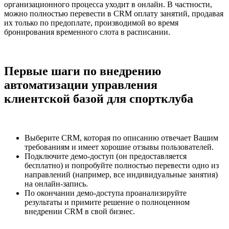
организационного процесса уходит в онлайн. В частности,
можно полностью перевести в CRM оплату занятий, продавая
их только по предоплате, производимой во время
бронирования временного слота в расписании.
Первые шаги по внедрению
автоматизации управления
клиентской базой для спортклуба
Выберите CRM, которая по описанию отвечает Вашим
требованиям и имеет хорошие отзывы пользователей.
Подключите демо-доступ (он предоставляется
бесплатно) и попробуйте полностью перевести одно из
направлений (например, все индивидуальные занятия)
на онлайн-запись.
По окончании демо-доступа проанализируйте
результаты и примите решение о полноценном
внедрении CRM в свой бизнес.