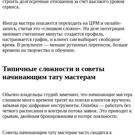
строить долгосрочные отношения за счет высокого уровня
сервиса.
Иногда мастера опасаются переходить на ЦРМ и онлайн-
запись, считая это «слишком сложно». На деле интеграция
занимает считанные минуты: создается профиль,
настраивается график, и клиент сам выбирает свободное
время. В результате — меньше рутинных переписок, больше
времени на творчество и обучение.
Типичные сложности и советы
начинающим тату мастерам
Обычно владельцы студий замечают, что начинающие мастера
слишком много времени тратят на поиски клиентов вручную,
забывая про цифровые инструменты. Ошибка — работать без
четкого расписания и контроля потока заявок. Это приводит к
срывам, двойным бронированиям и потере лояльности.
Советы начинающим тату мастерам часто сводятся к