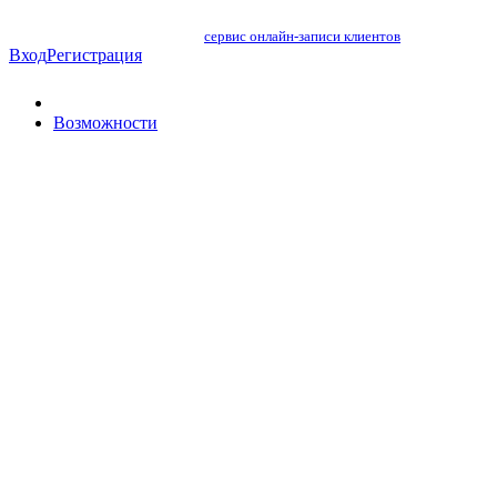
сервис онлайн-записи клиентов
Вход
Регистрация
Возможности