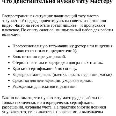
что действительно нужно тату мастеру
Распространенная ситуация: начинающий тату мастер
закупает всё подряд, ориентируясь на советы из чатов или
видео. Часто на этом этапе тратят лишнее – и пропускают
ключевое. По опыту салонов, минимальный набор для работы
включает:
Профессиональную тату-машинку (ротор или индукция
– зависит от стиля и предпочтений).
Блок питания с регулировкой.
Стерильные иглы и картриджи для разных техник.
Краски с сертификацией по составу.
Барьерные материалы (пленка, чехлы, перчатки, маски).
Средства для дезинфекции, уходовые кремы.
Расходники для эскизов и разметки.
Важно понимать, что нужно тату мастеру для работы не
только технически, но и юридически: сертификаты,
разрешения, журналы учета. На практике многие новички
упускают это, сталкиваются с проверками и вынуждены