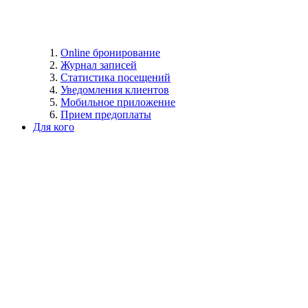
Online бронирование
Журнал записей
Статистика посещений
Уведомления клиентов
Мобильное приложение
Прием предоплаты
Для кого