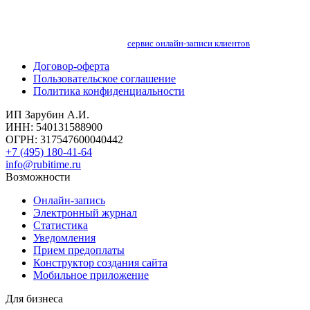
сервис онлайн-записи клиентов
Договор-оферта
Пользовательское соглашение
Политика конфиденциальности
ИП Зарубин А.И.
ИНН: 540131588900
ОГРН: 317547600040442
+7 (495) 180-41-64
info@rubitime.ru
Возможности
Онлайн-запись
Электронный журнал
Статистика
Уведомления
Прием предоплаты
Конструктор создания сайта
Мобильное приложение
Для бизнеса