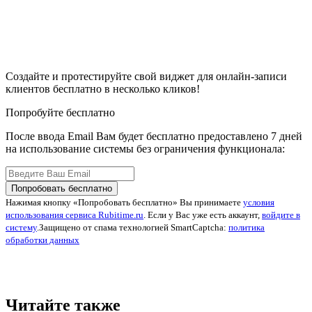
Создайте и протестируйте свой виджет для онлайн-записи
клиентов бесплатно в несколько кликов!
Попробуйте бесплатно
После ввода Email Вам будет бесплатно предоставлено 7 дней
на использование системы без ограничения функционала:
Попробовать бесплатно
Нажимая кнопку «Попробовать бесплатно» Вы принимаете
условия
использования сервиса Rubitime.ru
. Если у Вас уже есть аккаунт,
войдите в
систему
.
Защищено от спама технологией SmartCaptcha:
политика
обработки данных
Читайте также