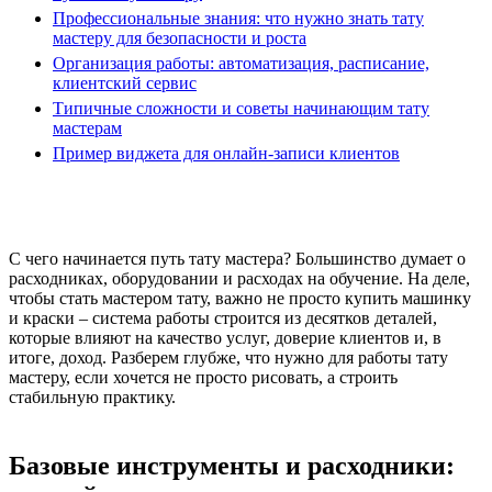
Профессиональные знания: что нужно знать тату
мастеру для безопасности и роста
Организация работы: автоматизация, расписание,
клиентский сервис
Типичные сложности и советы начинающим тату
мастерам
Пример виджета для онлайн-записи клиентов
С чего начинается путь тату мастера? Большинство думает о
расходниках, оборудовании и расходах на обучение. На деле,
чтобы стать мастером тату, важно не просто купить машинку
и краски – система работы строится из десятков деталей,
которые влияют на качество услуг, доверие клиентов и, в
итоге, доход. Разберем глубже, что нужно для работы тату
мастеру, если хочется не просто рисовать, а строить
стабильную практику.
Базовые инструменты и расходники: