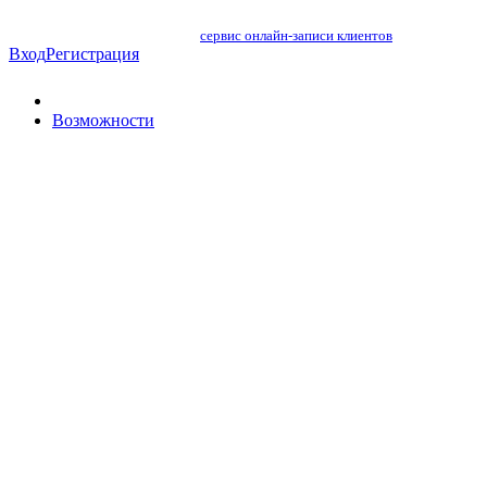
сервис онлайн-записи клиентов
Вход
Регистрация
Возможности