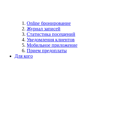
Online бронирование
Журнал записей
Статистика посещений
Уведомления клиентов
Мобильное приложение
Прием предоплаты
Для кого