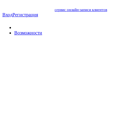
сервис онлайн-записи клиентов
Вход
Регистрация
Возможности