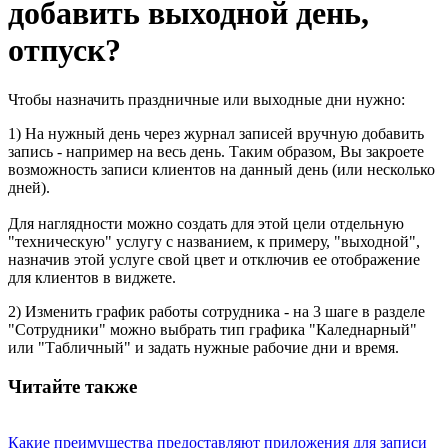
добавить выходной день,
отпуск?
Чтобы назначить праздничные или выходные дни нужно:
1) На нужный день через журнал записей вручную добавить
запись - например на весь день. Таким образом, Вы закроете
возможность записи клиентов на данный день (или несколько
дней).
Для наглядности можно создать для этой цели отдельную
"техническую" услугу с названием, к примеру, "выходной",
назначив этой услуге свой цвет и отключив ее отображение
для клиентов в виджете.
2) Изменить график работы сотрудника - на 3 шаге в разделе
"Сотрудники" можно выбрать тип графика "Каледнарный"
или "Табличный" и задать нужные рабочие дни и время.
Читайте также
Какие преимущества предоставляют приложения для записи