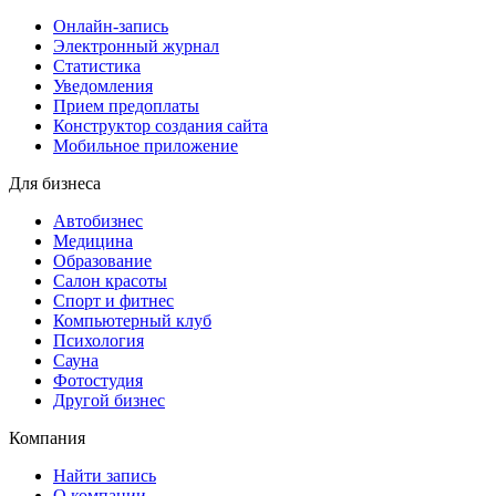
Онлайн-запись
Электронный журнал
Статистика
Уведомления
Прием предоплаты
Конструктор создания сайта
Мобильное приложение
Для бизнеса
Автобизнес
Медицина
Образование
Салон красоты
Спорт и фитнес
Компьютерный клуб
Психология
Сауна
Фотостудия
Другой бизнес
Компания
Найти запись
О компании