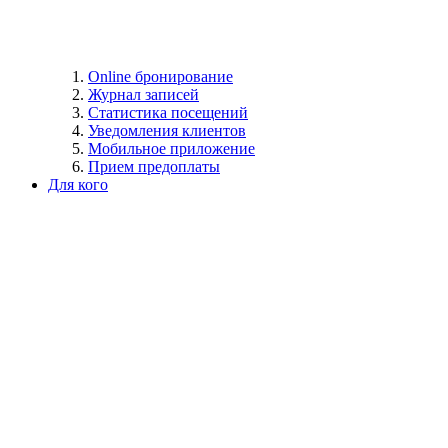
Online бронирование
Журнал записей
Статистика посещений
Уведомления клиентов
Мобильное приложение
Прием предоплаты
Для кого