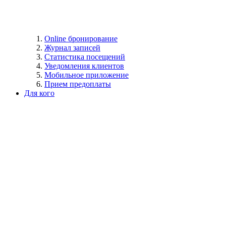
Online бронирование
Журнал записей
Статистика посещений
Уведомления клиентов
Мобильное приложение
Прием предоплаты
Для кого