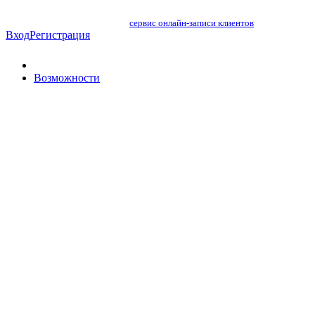
сервис онлайн-записи клиентов
Вход
Регистрация
Возможности