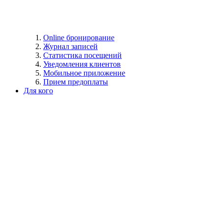
Online бронирование
Журнал записей
Статистика посещений
Уведомления клиентов
Мобильное приложение
Прием предоплаты
Для кого