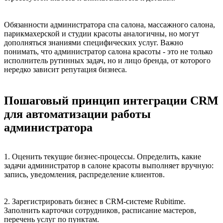
Обязанности администратора спа салона, массажного салона,
парикмахерской и студии красоты аналогичны, но могут
дополняться знаниями специфических услуг. Важно
понимать, что администратор салона красоты - это не только
исполнитель рутинных задач, но и лицо бренда, от которого
нередко зависит репутация бизнеса.
Пошаговый принцип интеграции CRM
для автоматизации работы
администратора
1. Оценить текущие бизнес-процессы. Определить, какие
задачи администратор в салоне красоты выполняет вручную:
запись, уведомления, распределение клиентов.
2. Зарегистрировать бизнес в CRM-системе Rubitime.
Заполнить карточки сотрудников, расписание мастеров,
перечень услуг по пунктам.