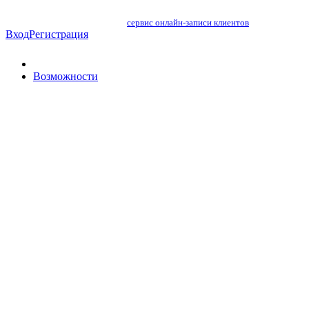
сервис онлайн-записи клиентов
Вход
Регистрация
Возможности