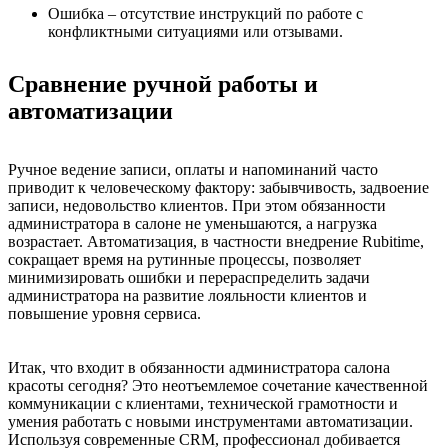
Ошибка – отсутствие инструкций по работе с
конфликтными ситуациями или отзывами.
Сравнение ручной работы и
автоматизации
Ручное ведение записи, оплаты и напоминаний часто
приводит к человеческому фактору: забывчивость, задвоение
записи, недовольство клиентов. При этом обязанности
администратора в салоне не уменьшаются, а нагрузка
возрастает. Автоматизация, в частности внедрение Rubitime,
сокращает время на рутинные процессы, позволяет
минимизировать ошибки и перераспределить задачи
администратора на развитие лояльности клиентов и
повышение уровня сервиса.
Итак, что входит в обязанности администратора салона
красоты сегодня? Это неотъемлемое сочетание качественной
коммуникации с клиентами, технической грамотности и
умения работать с новыми инструментами автоматизации.
Используя современные CRM, профессионал добивается