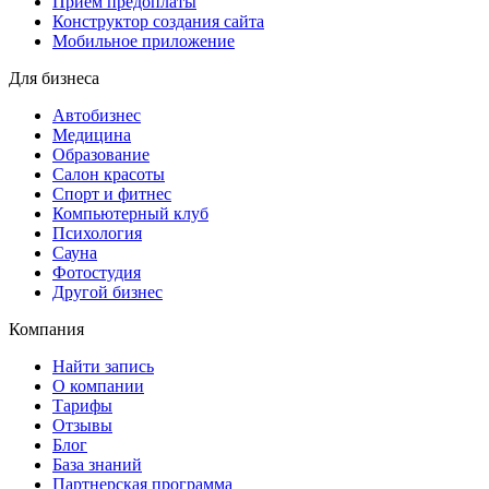
Прием предоплаты
Конструктор создания сайта
Мобильное приложение
Для бизнеса
Автобизнес
Медицина
Образование
Салон красоты
Спорт и фитнес
Компьютерный клуб
Психология
Сауна
Фотостудия
Другой бизнес
Компания
Найти запись
О компании
Тарифы
Отзывы
Блог
База знаний
Партнерская программа