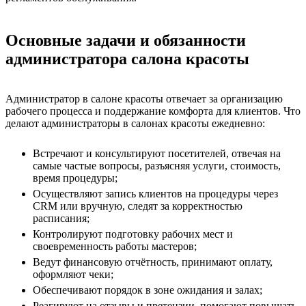
Основные задачи и обязанности
администратора салона красоты
Администратор в салоне красоты отвечает за организацию
рабочего процесса и поддержание комфорта для клиентов. Что
делают администраторы в салонах красоты ежедневно:
Встречают и консультируют посетителей, отвечая на
самые частые вопросы, разъясняя услуги, стоимость,
время процедуры;
Осуществляют запись клиентов на процедуры через
CRM или вручную, следят за корректностью
расписания;
Контролируют подготовку рабочих мест и
своевременность работы мастеров;
Ведут финансовую отчётность, принимают оплату,
оформляют чеки;
Обеспечивают порядок в зоне ожидания и залах;
Реагируют на отзывы и претензии, помогают повышать