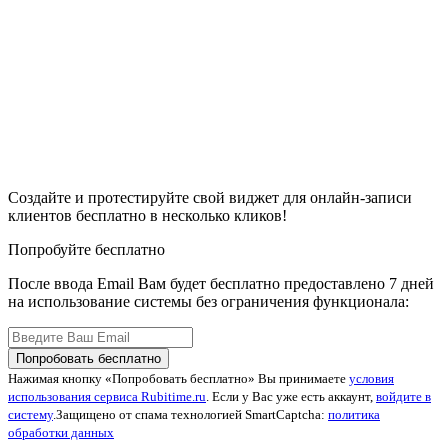
Создайте и протестируйте свой виджет для онлайн-записи
клиентов бесплатно в несколько кликов!
Попробуйте бесплатно
После ввода Email Вам будет бесплатно предоставлено 7 дней
на использование системы без ограничения функционала:
Попробовать бесплатно
Нажимая кнопку «Попробовать бесплатно» Вы принимаете
условия
использования сервиса Rubitime.ru
. Если у Вас уже есть аккаунт,
войдите в
систему
.
Защищено от спама технологией SmartCaptcha:
политика
обработки данных