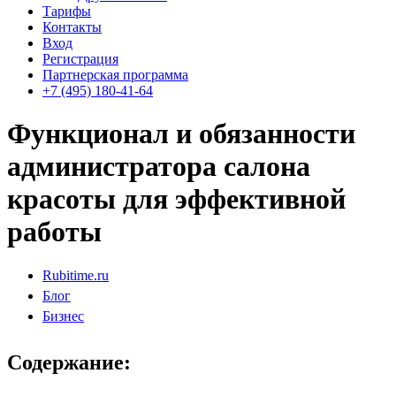
Тарифы
Контакты
Вход
Регистрация
Партнерская программа
+7 (495) 180-41-64
Функционал и обязанности
администратора салона
красоты для эффективной
работы
Rubitime.ru
Блог
Бизнес
Содержание: