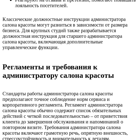
лояльность посетителей.
Классические должностные инструкции администратора
салона красоты могут разниться в зависимости от размера
бизнеса. Для крупных студий также разрабатывается
должностная инструкция для старшего администратора
салона красоты, включающая дополнительные
управленческие функции.
Регламенты и требования к
администратору салона красоты
Стандарты работы администратора салона красоты
предполагают точное соблюдение норм сервиса и
корпоративного регламента. Регламент администратора
салона красоты обычно содержит список обязательных
действий с четкой последовательностью – от приветствия
клиента до завершения обслуживания и напоминаний о
повторном визите. Требования администратора салона
красоты включают грамотную речь, опрятную внешность,
стрессоустойчивость и внимательность к деталям.