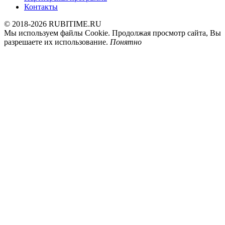
Контакты
© 2018-2026 RUBITIME.RU
Мы используем файлы Cookie. Продолжая просмотр сайта, Вы
разрешаете их использование.
Понятно