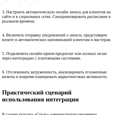
3. Настроить автоматическую онлайн запись для клиентов на
сайте и в социальных сетях. Синхронизировать расписание в
реальном времени.
4. Включить отправку уведомлений о записи, предстоящем
визите и автоматических напоминаний клиентам и мастерам.
5. Подключить онлайн-прием предоплат или полных оплат
через интеграцию с платежными системами.
6. Отслеживать загруженность, анализировать отложенные
визиты и вовремя планировать маркетинговые активности.
Практический сценарий
использования интеграции
В салоне красоты «Стиль» администратор ежедневно