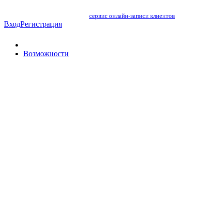
сервис онлайн-записи клиентов
Вход
Регистрация
Возможности