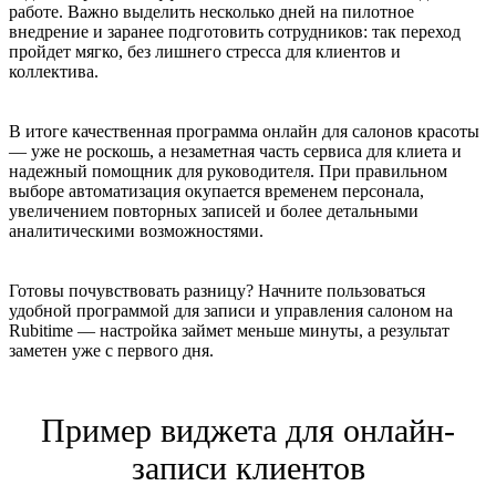
работе. Важно выделить несколько дней на пилотное
внедрение и заранее подготовить сотрудников: так переход
пройдет мягко, без лишнего стресса для клиентов и
коллектива.
В итоге качественная программа онлайн для салонов красоты
— уже не роскошь, а незаметная часть сервиса для клиета и
надежный помощник для руководителя. При правильном
выборе автоматизация окупается временем персонала,
увеличением повторных записей и более детальными
аналитическими возможностями.
Готовы почувствовать разницу? Начните пользоваться
удобной программой для записи и управления салоном на
Rubitime — настройка займет меньше минуты, а результат
заметен уже с первого дня.
Пример виджета для онлайн-
записи клиентов