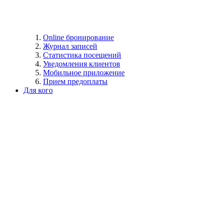
Online бронирование
Журнал записей
Статистика посещений
Уведомления клиентов
Мобильное приложение
Прием предоплаты
Для кого