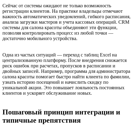
Сейчас от системы ожидают не только возможность
регистрации клиентов. На практике владельцы отмечают
важность автоматических уведомлений, гибкого расписания,
анализа загрузки мастеров и учета кассовых операций. CRM
системы для салона красоты объединяют эти функции,
позволяя контролировать процесс из любой точки —
достаточно мобильного устройства.
Одна из частых ситуаций — переход с таблиц Excel на
централизованную платформу. После внедрения снижается
риск ошибок при расчетах, пропусков в расписании и
двойных записей. Например, программа для администратора
салона красоты помогает быстро найти клиента по фамилии,
узнать историю посещений и начислить скидку по
уникальной акции. Это повышает лояльность постоянных
клиентов и ускоряет обслуживание новых.
Пошаговый принцип интеграции и
типичные препятствия