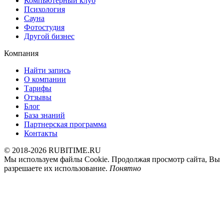
Компьютерный клуб
Психология
Сауна
Фотостудия
Другой бизнес
Компания
Найти запись
О компании
Тарифы
Отзывы
Блог
База знаний
Партнерская программа
Контакты
© 2018-2026 RUBITIME.RU
Мы используем файлы Cookie. Продолжая просмотр сайта, Вы
разрешаете их использование.
Понятно