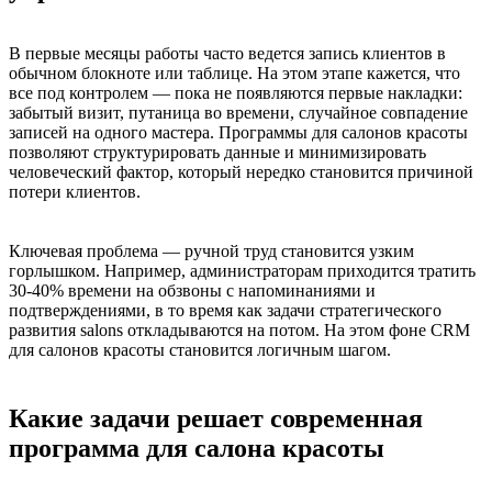
В первые месяцы работы часто ведется запись клиентов в
обычном блокноте или таблице. На этом этапе кажется, что
все под контролем — пока не появляются первые накладки:
забытый визит, путаница во времени, случайное совпадение
записей на одного мастера. Программы для салонов красоты
позволяют структурировать данные и минимизировать
человеческий фактор, который нередко становится причиной
потери клиентов.
Ключевая проблема — ручной труд становится узким
горлышком. Например, администраторам приходится тратить
30-40% времени на обзвоны с напоминаниями и
подтверждениями, в то время как задачи стратегического
развития salons откладываются на потом. На этом фоне CRM
для салонов красоты становится логичным шагом.
Какие задачи решает современная
программа для салона красоты