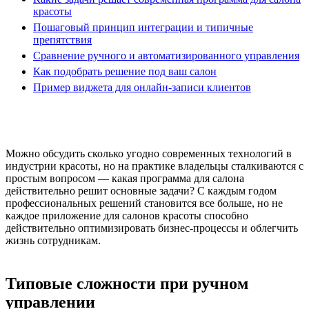
красоты
Пошаговый принцип интеграции и типичные
препятствия
Сравнение ручного и автоматизированного управления
Как подобрать решение под ваш салон
Пример виджета для онлайн-записи клиентов
Можно обсудить сколько угодно современных технологий в
индустрии красоты, но на практике владельцы сталкиваются с
простым вопросом — какая программа для салона
действительно решит основные задачи? С каждым годом
профессиональных решений становится все больше, но не
каждое приложение для салонов красоты способно
действительно оптимизировать бизнес-процессы и облегчить
жизнь сотрудникам.
Типовые сложности при ручном
управлении