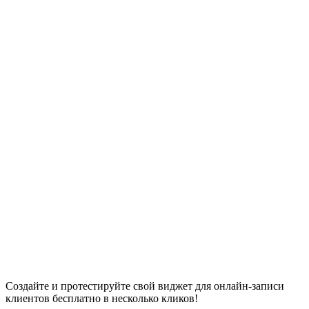
Создайте и протестируйте свой виджет для онлайн-записи
клиентов бесплатно в несколько кликов!