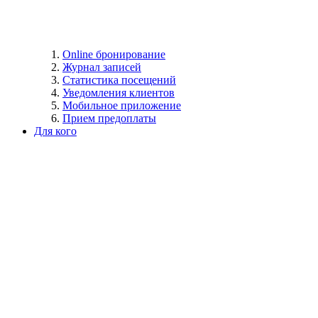
Online бронирование
Журнал записей
Статистика посещений
Уведомления клиентов
Мобильное приложение
Прием предоплаты
Для кого