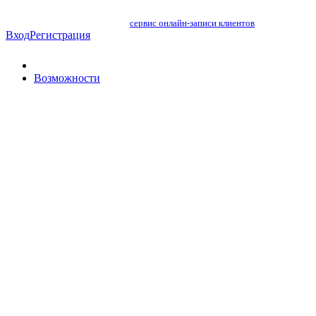
сервис онлайн-записи клиентов
Вход
Регистрация
Возможности