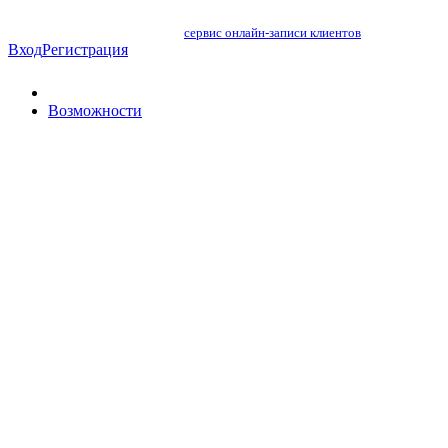
сервис онлайн-записи клиентов
Вход
Регистрация
Возможности