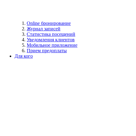
Online бронирование
Журнал записей
Статистика посещений
Уведомления клиентов
Мобильное приложение
Прием предоплаты
Для кого