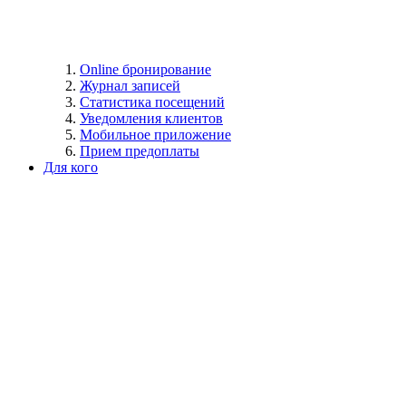
Online бронирование
Журнал записей
Статистика посещений
Уведомления клиентов
Мобильное приложение
Прием предоплаты
Для кого