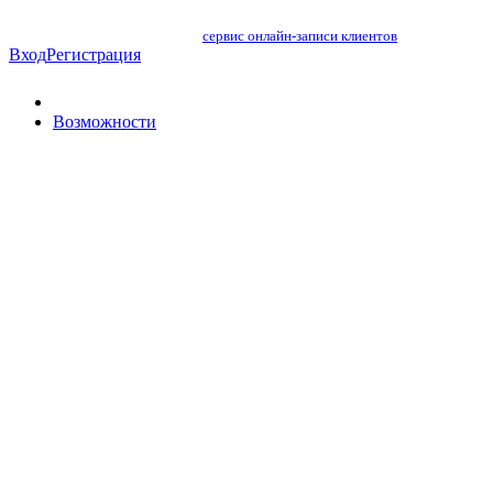
сервис онлайн-записи клиентов
Вход
Регистрация
Возможности