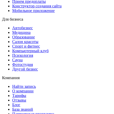
Прием предоплаты
Конструктор создания сайта
Мобильное приложение
Для бизнеса
Автобизнес
Медицина
Образование
Салон красоты
Спорт и фитнес
Компьютерный клуб
Психология
Сауна
Фотостудия
Другой бизнес
Компания
Найти запись
О компании
Тарифы
Отзывы
Блог
База знаний
Партнерская программа