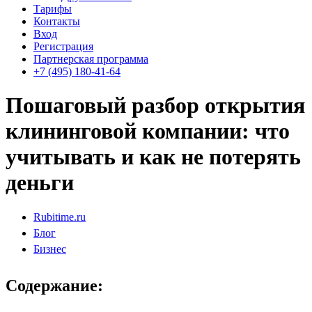
Тарифы
Контакты
Вход
Регистрация
Партнерская программа
+7 (495) 180-41-64
Пошаговый разбор открытия
клининговой компании: что
учитывать и как не потерять
деньги
Rubitime.ru
Блог
Бизнес
Содержание: