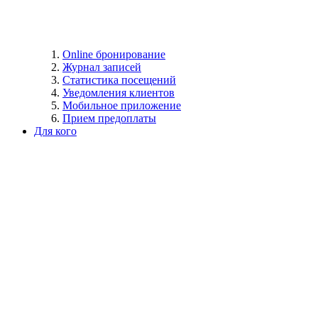
Online бронирование
Журнал записей
Статистика посещений
Уведомления клиентов
Мобильное приложение
Прием предоплаты
Для кого