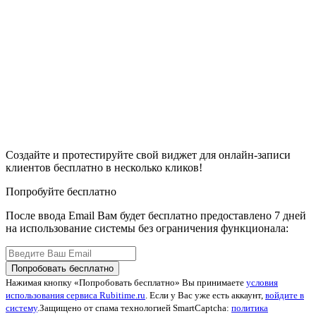
Создайте и протестируйте свой виджет для онлайн-записи
клиентов бесплатно в несколько кликов!
Попробуйте бесплатно
После ввода Email Вам будет бесплатно предоставлено 7 дней
на использование системы без ограничения функционала:
Попробовать бесплатно
Нажимая кнопку «Попробовать бесплатно» Вы принимаете
условия
использования сервиса Rubitime.ru
. Если у Вас уже есть аккаунт,
войдите в
систему
.
Защищено от спама технологией SmartCaptcha:
политика