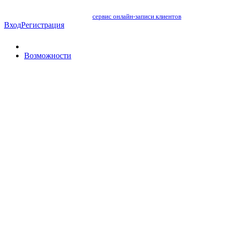
сервис онлайн-записи клиентов
Вход
Регистрация
Возможности