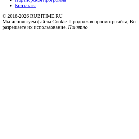
Контакты
© 2018-2026 RUBITIME.RU
Мы используем файлы Cookie. Продолжая просмотр сайта, Вы
разрешаете их использование.
Понятно