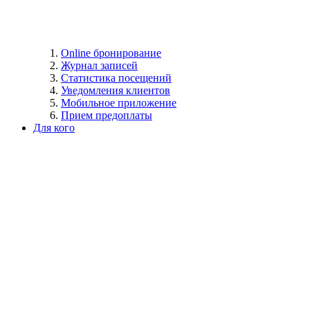
Online бронирование
Журнал записей
Статистика посещений
Уведомления клиентов
Мобильное приложение
Прием предоплаты
Для кого