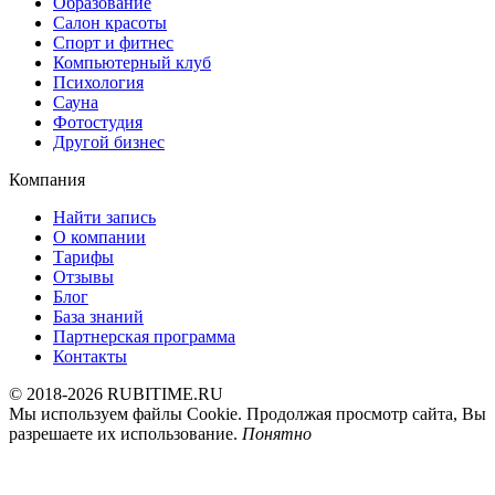
Образование
Салон красоты
Спорт и фитнес
Компьютерный клуб
Психология
Сауна
Фотостудия
Другой бизнес
Компания
Найти запись
О компании
Тарифы
Отзывы
Блог
База знаний
Партнерская программа
Контакты
© 2018-2026 RUBITIME.RU
Мы используем файлы Cookie. Продолжая просмотр сайта, Вы
разрешаете их использование.
Понятно