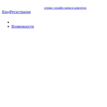
сервис онлайн-записи клиентов
Вход
Регистрация
Возможности