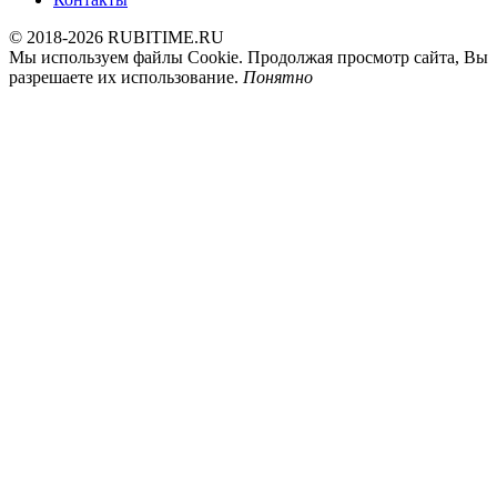
© 2018-2026 RUBITIME.RU
Мы используем файлы Cookie. Продолжая просмотр сайта, Вы
разрешаете их использование.
Понятно