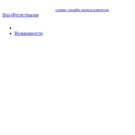
сервис онлайн-записи клиентов
Вход
Регистрация
Возможности