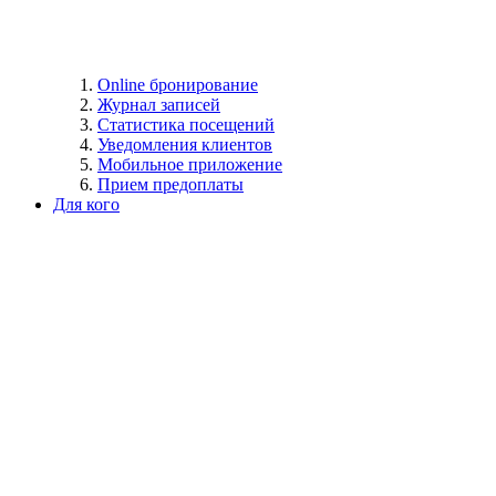
Online бронирование
Журнал записей
Статистика посещений
Уведомления клиентов
Мобильное приложение
Прием предоплаты
Для кого