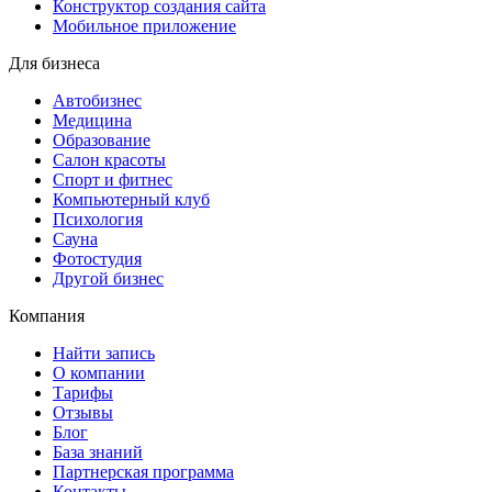
Конструктор создания сайта
Мобильное приложение
Для бизнеса
Автобизнес
Медицина
Образование
Салон красоты
Спорт и фитнес
Компьютерный клуб
Психология
Сауна
Фотостудия
Другой бизнес
Компания
Найти запись
О компании
Тарифы
Отзывы
Блог
База знаний
Партнерская программа
Контакты