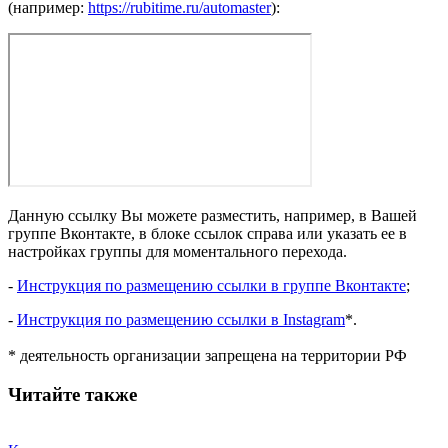
(например:
https://rubitime.ru/automaster
):
Данную ссылку Вы можете разместить, например, в Вашей
группе Вконтакте, в блоке ссылок справа или указать ее в
настройках группы для моментального перехода.
-
Инструкция по размещению ссылки в группе Вконтакте
;
-
Инструкция по размещению ссылки в Instagram
*.
* деятельность организации запрещена на территории РФ
Читайте также