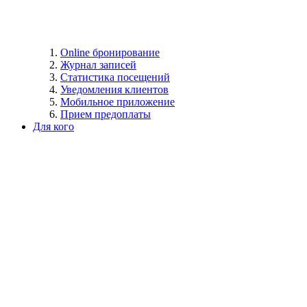
Online бронирование
Журнал записей
Статистика посещений
Уведомления клиентов
Мобильное приложение
Прием предоплаты
Для кого