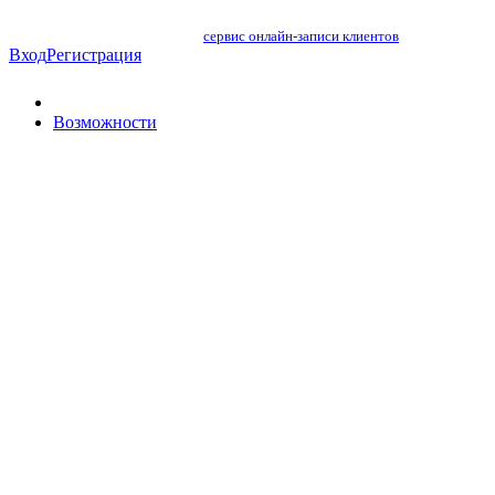
сервис онлайн-записи клиентов
Вход
Регистрация
Возможности