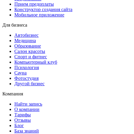
Прием предоплаты
Конструктор создания сайта
Мобильное приложение
Для бизнеса
Автобизнес
Медицина
Образование
Салон красоты
Спорт и фитнес
Компьютерный клуб
Психология
Сауна
Фотостудия
Другой бизнес
Компания
Найти запись
О компании
Тарифы
Отзывы
Блог
База знаний